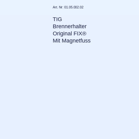
Art. Nr: 01.05.002.02
TIG
Brennerhalter
Original FIX®
Mit Magnetfuss