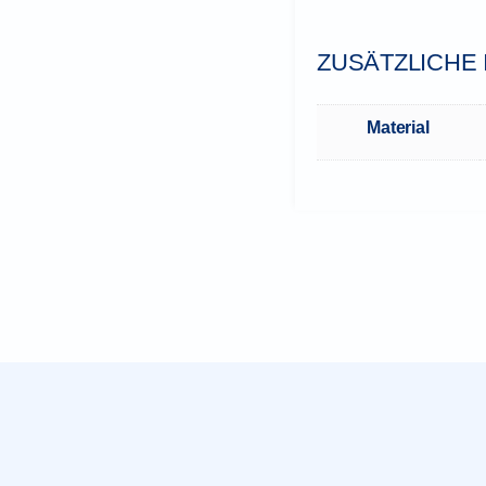
ZUSÄTZLICHE
Material