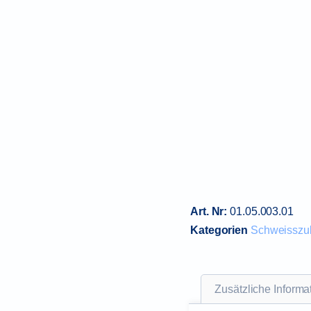
Art. Nr:
01.05.003.01
Kategorien
Schweisszu
Zusätzliche Informa