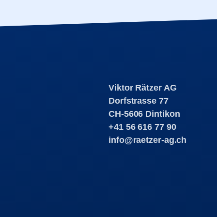
Viktor Rätzer AG
Dorfstrasse 77
CH-5606 Dintikon
+41 56 616 77 90
info@raetzer-ag.ch