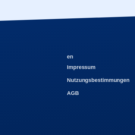
en
Impressum
Nutzungsbestimmungen
AGB