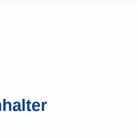
halter