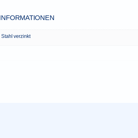
 INFORMATIONEN
Stahl verzinkt