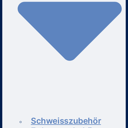
Schweisszubehör