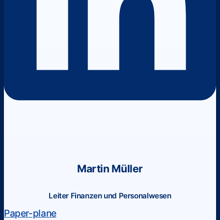
Martin Müller
Leiter Finanzen und Personalwesen
Paper-plane