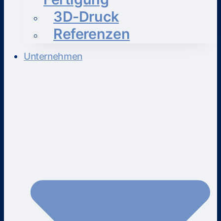
3D-Druck
Referenzen
Unternehmen