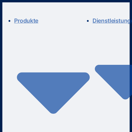
Produkte
Dienstleistung