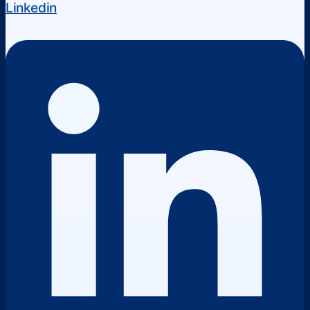
Linkedin