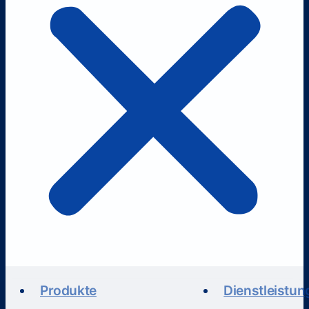
Produkte
Dienstleistun