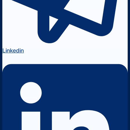
Linkedin