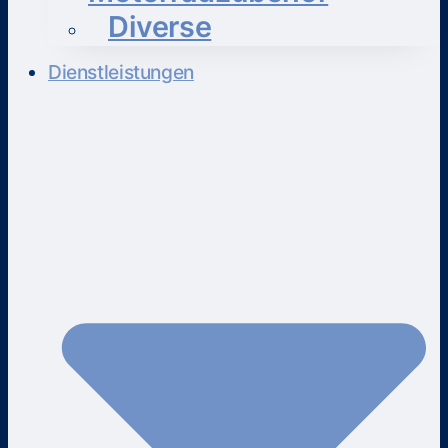
Diverse
Dienstleistungen