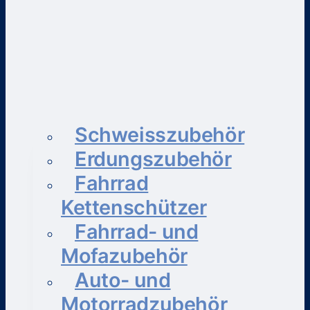
Schweisszubehör
Erdungszubehör
Fahrrad
Kettenschützer
Fahrrad- und
Mofazubehör
Auto- und
Motorradzubehör