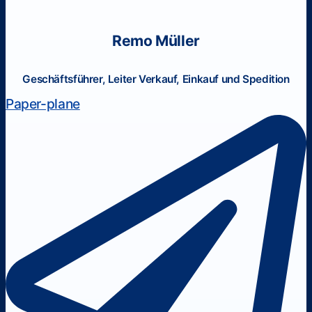
Remo Müller
Geschäftsführer, Leiter Verkauf, Einkauf und Spedition
Paper-plane