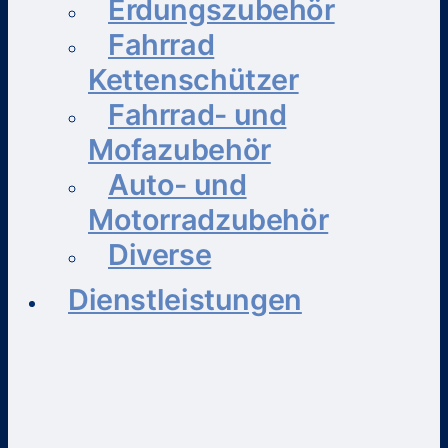
Erdungszubehör
Fahrrad
Kettenschützer
Fahrrad- und
Mofazubehör
Auto- und
Motorradzubehör
Diverse
Dienstleistungen