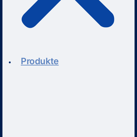
Produkte