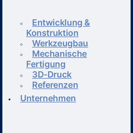
Entwicklung &
Konstruktion
Werkzeugbau
Mechanische
Fertigung
3D-Druck
Referenzen
Unternehmen