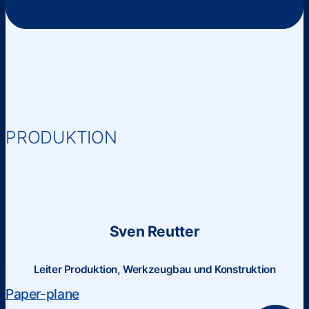
PRODUKTION
Sven Reutter
Leiter Produktion, Werkzeugbau und Konstruktion
Paper-plane