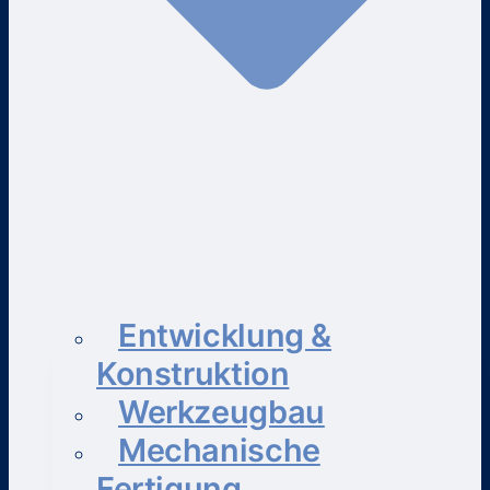
Entwicklung &
Konstruktion
Werkzeugbau
Mechanische
Fertigung