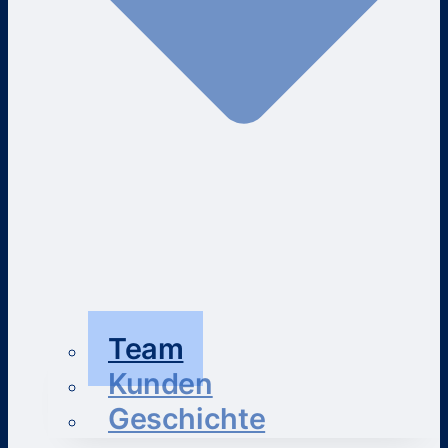
Team
Kunden
Geschichte