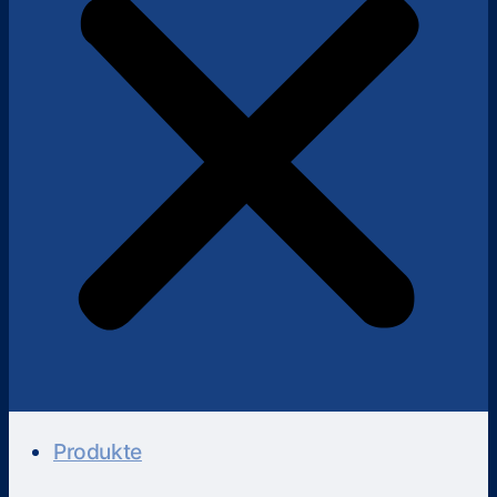
Produkte