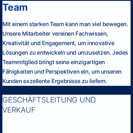
Team
Mit einem starken Team kann man viel bewegen.
Unsere Mitarbeiter vereinen Fachwissen,
Kreativität und Engagement, um innovative
Lösungen zu entwickeln und umzusetzen. Jedes
Teammitglied bringt seine einzigartigen
Fähigkeiten und Perspektiven ein, um unseren
Kunden exzellente Ergebnisse zu liefern.
GESCHÄFTSLEITUNG UND
VERKAUF