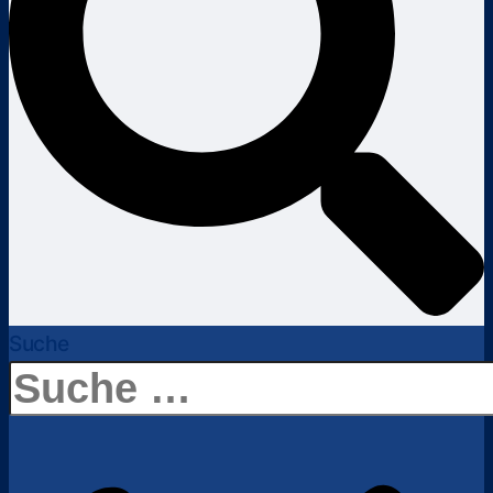
Suche