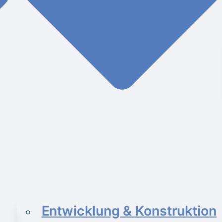
Entwicklung & Konstruktion