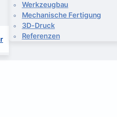
Werkzeugbau
Mechanische Fertigung
3D-Druck
Referenzen
r