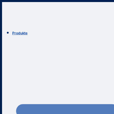
Produkte