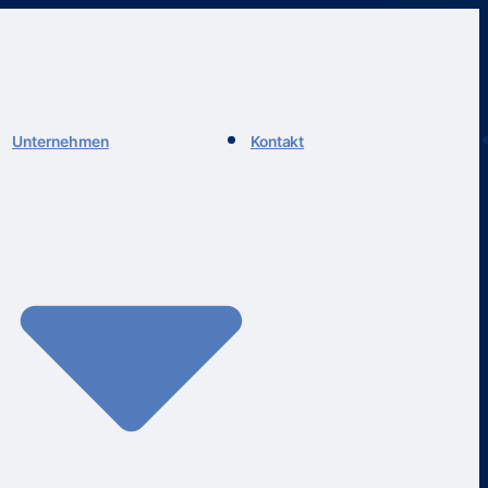
Unternehmen
Kontakt