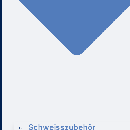
Schweisszubehör