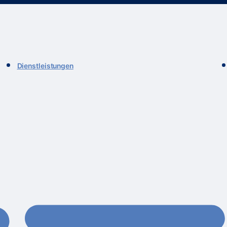
Dienstleistungen