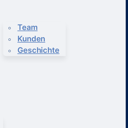
Team
Kunden
Geschichte