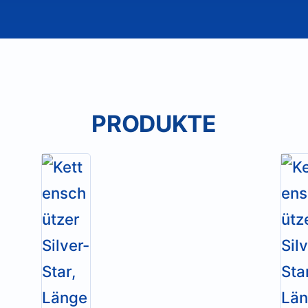
PRODUKTE