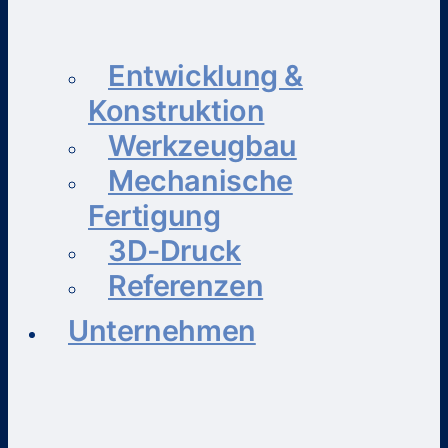
Entwicklung &
Konstruktion
Werkzeugbau
Mechanische
Fertigung
3D-Druck
Referenzen
Unternehmen