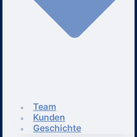
Team
Kunden
Geschichte