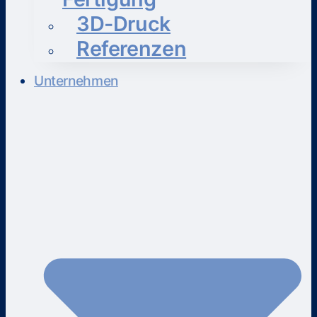
3D-Druck
Referenzen
Unternehmen