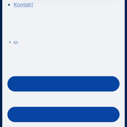
Kontakt
en