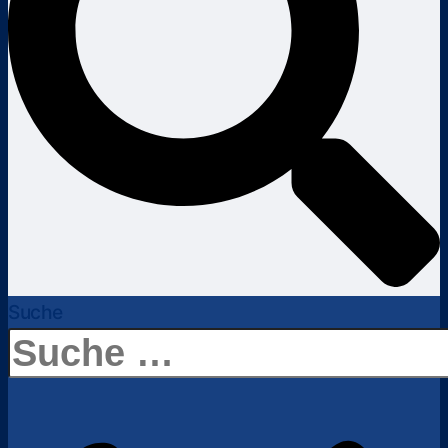
Suche