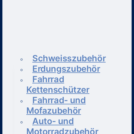
Schweisszubehör
Erdungszubehör
Fahrrad
Kettenschützer
Fahrrad- und
Mofazubehör
Auto- und
Motorradzubehör