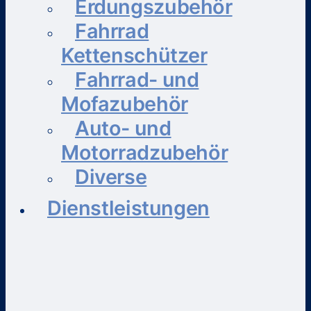
Erdungszubehör
Fahrrad
Kettenschützer
Fahrrad- und
Mofazubehör
Auto- und
Motorradzubehör
Diverse
Dienstleistungen