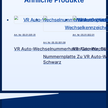
Art. Nr: 05.01.001.01
Art. Nr: 05.01.002.01
Art. Nr: 05.03.001.08
VR Auto-Wechselnummerhalter Garnitur, Gl
VR Auto-Wechsel
Nummernplatte Zu VR Auto-We
Schwarz