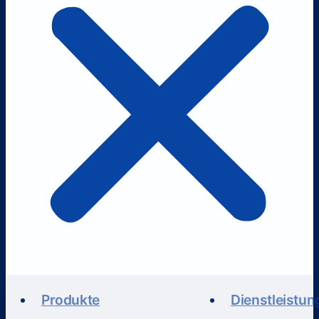
Produkte
Dienstleistun