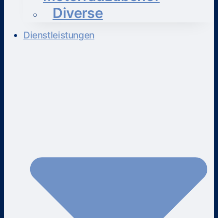
Diverse
Dienstleistungen