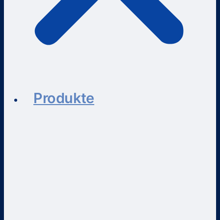
Produkte