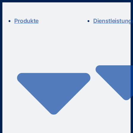
Produkte
Dienstleistung