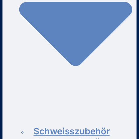
Schweisszubehör