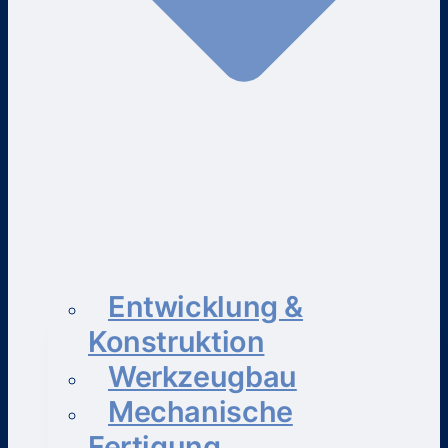
Entwicklung &
Konstruktion
Werkzeugbau
Mechanische
Fertigung