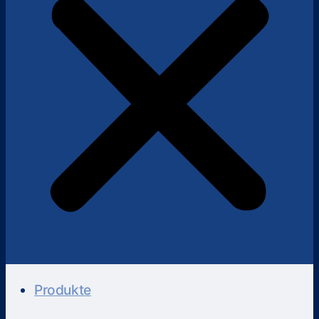
Produkte