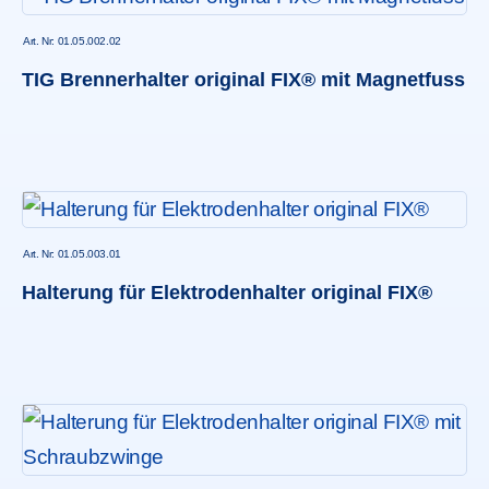
Art. Nr: 01.05.002.02
TIG Brennerhalter original FIX® mit Magnetfuss
Art. Nr: 01.05.003.01
Halterung für Elektrodenhalter original FIX®