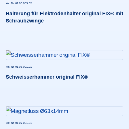
Art. Nr: 01.05.003.02
Halterung für Elektrodenhalter original FIX® mit
Schraubzwinge
Art. Nr: 01.06.001.01
Schweisserhammer original FIX®
Art. Nr: 01.07.001.01