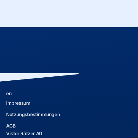
en
Impressum
Nutzungsbestimmungen
AGB
Viktor Rätzer AG