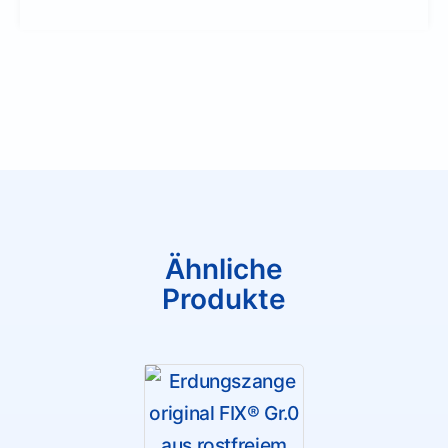
Ähnliche
Produkte