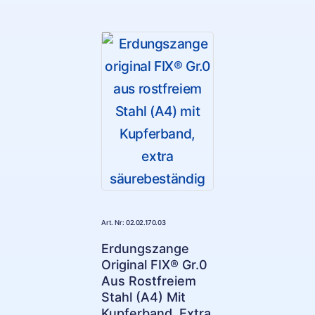
Art. Nr: 02.02.170.03
Erdungszange
Original FIX® Gr.0
Aus Rostfreiem
Stahl (A4) Mit
Kupferband, Extra