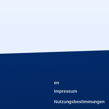
en
Impressum
Nutzungsbestimmungen